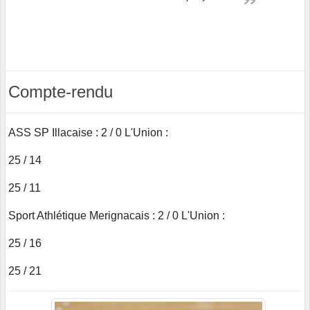
Compte-rendu
ASS SP Illacaise : 2 / 0 L'Union :
25 / 14
25 / 11
Sport Athlétique Merignacais : 2 / 0 L'Union :
25 / 16
25 / 21