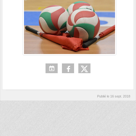
Publié le
16 sept. 2018