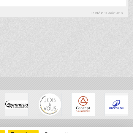
Publié le
11 août 2018