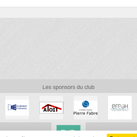
Les sponsors du club