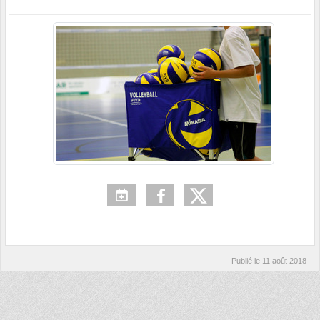
Publié le
11 août 2018