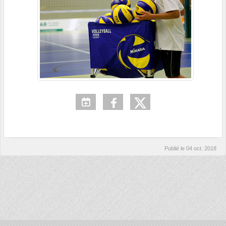
Publié le
04 oct. 2018