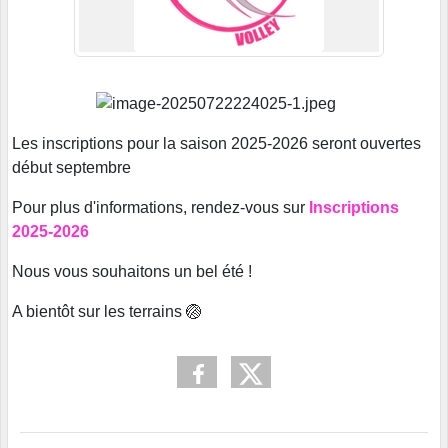
Les inscriptions pour la saison 2025-2026 seront ouvertes
début septembre
Pour plus d'informations, rendez-vous sur
Inscriptions
2025-2026
Nous vous souhaitons un bel été !
A bientôt sur les terrains 🏐