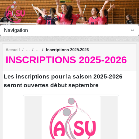
Panneau de gestion des cookies
Accueil
Inscriptions 2025-2026
INSCRIPTIONS 2025-2026
Les inscriptions pour la saison 2025-2026
seront ouvertes début septembre